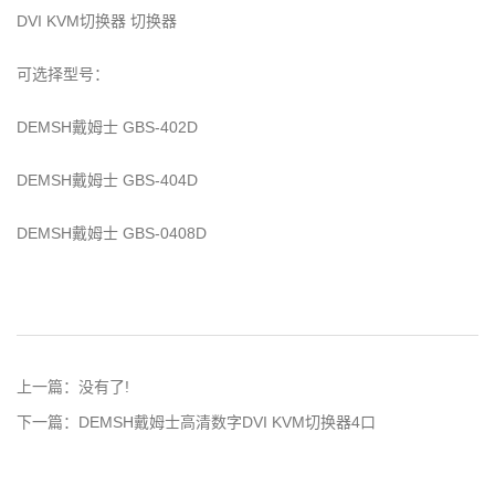
DVI KVM切换器 切换器
可选择型号：
DEMSH戴姆士 GBS-402D
DEMSH戴姆士 GBS-404D
DEMSH戴姆士 GBS-0408D
上一篇：
没有了!
下一篇：
DEMSH戴姆士高清数字DVI KVM切换器4口